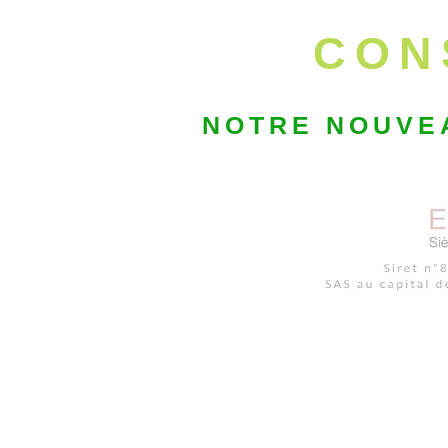
CON
NOTRE NOUVEA