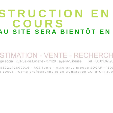
STRUCTION EN
COURS
U SITE SERA BIENTÔT EN