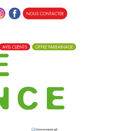
NOUS CONTACTER
AVIS CLIENTS
OFFRE PARRAINAGE