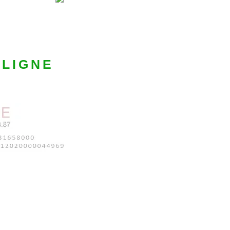
 LIGNE